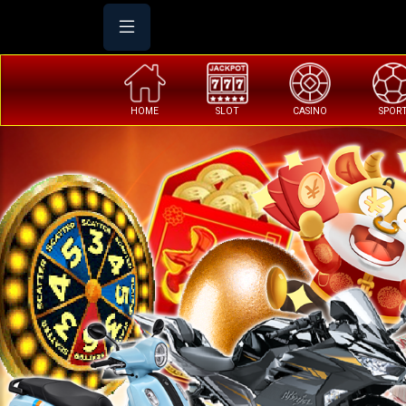
HOME
SLOT
CASINO
SPOR