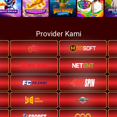
Provider Kami