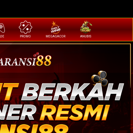
ADE
PROMO
MEGAGACOR
ANUBIS