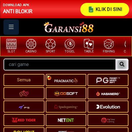
DOWNLOAD APK
KLIK DI SINI
ANTI BLOKIR
SLOT
CASINO
SPORT
TOGEL
TABLE
FISHING
COCK
Semua