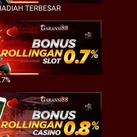
HADIAH TERBESAR
.7%