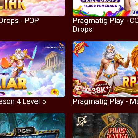
 Drops - POP
Pragmatig Play - 
Drops
son 4 Level 5
Pragmatig Play - 