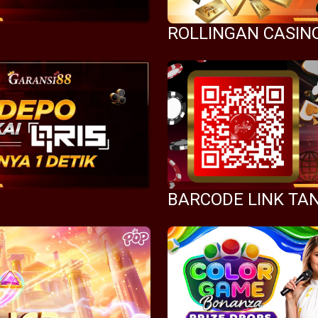
ROLLINGAN CASINO
BARCODE LINK TAN