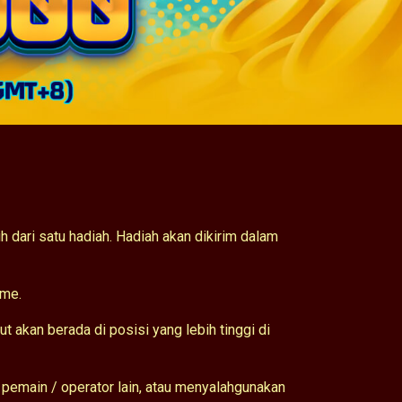
 dari satu hadiah. Hadiah akan dikirim dalam
ame.
akan berada di posisi yang lebih tinggi di
pemain / operator lain, atau menyalahgunakan