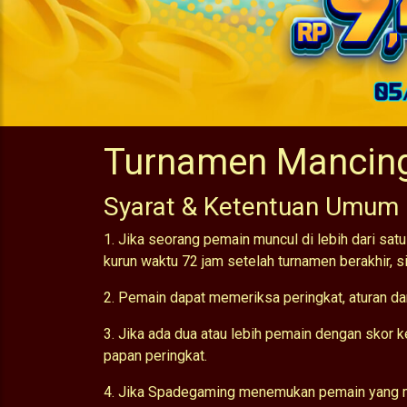
Turnamen Mancing
Syarat & Ketentuan Umum
1. Jika seorang pemain muncul di lebih dari sat
kurun waktu 72 jam setelah turnamen berakhir, 
2. Pemain dapat memeriksa peringkat, aturan da
3. Jika ada dua atau lebih pemain dengan skor 
papan peringkat.
4. Jika Spadegaming menemukan pemain yang men