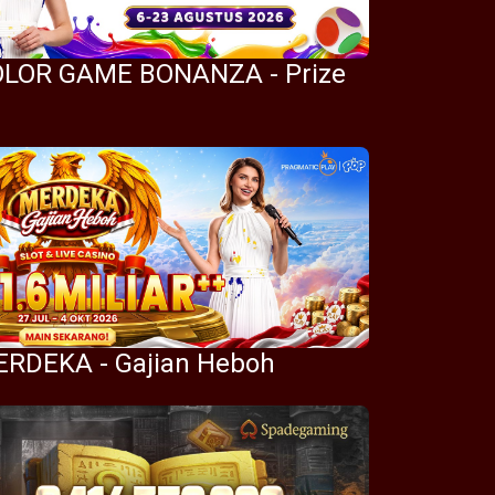
COLOR GAME BONANZA - Prize
MERDEKA - Gajian Heboh