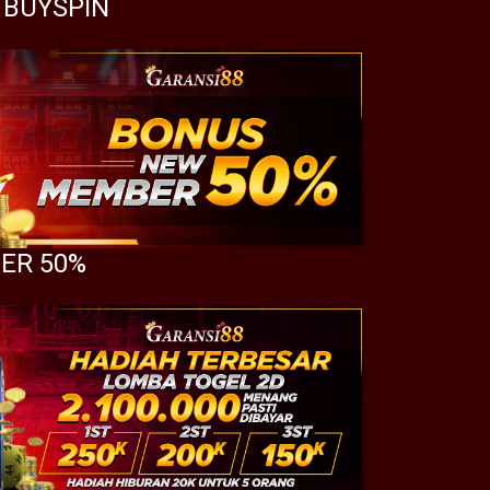
 BUYSPIN
ER 50%