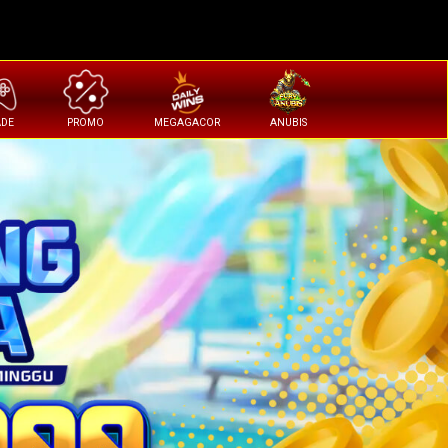
ADE
PROMO
MEGAGACOR
ANUBIS