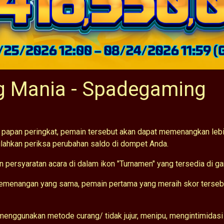
 Mania - Spadegaming
u papan peringkat, pemain tersebut akan dapat memenangkan lebih
silahkan periksa perubahan saldo di dompet Anda.
n persyaratan acara di dalam ikon "Turnamen" yang tersedia di g
kemenangan yang sama, pemain pertama yang meraih skor tersebut 
ggunakan metode curang/ tidak jujur, menipu, mengintimidasi 