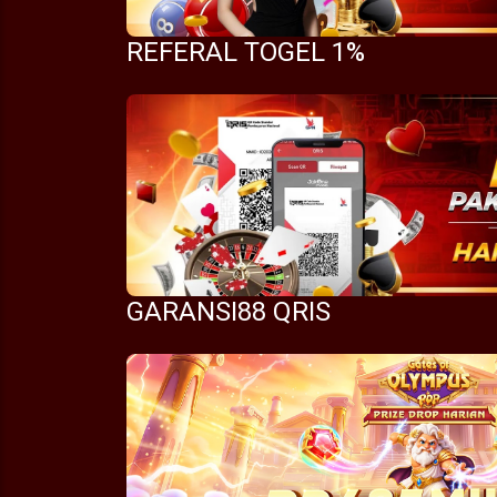
REFERAL TOGEL 1%
GARANSI88 QRIS