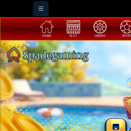
HOME
SLOT
CASINO
SPOR