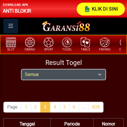
DOWNLOAD APK
KLIK DI SINI
ANTI BLOKIR
SLOT
CASINO
SPORT
TOGEL
TABLE
FISHING
COCK
Result Togel
Page
1
2
3
4
5
6
...
838
Tanggal
Periode
Nomor